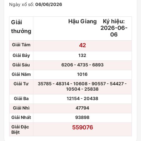
Ngày xổ số:
06/06/2026
Hậu Giang
Ký hiệu:
Giải
2026-06-
thưởng
06
Giải Tám
42
Giải Bảy
132
Giải Sáu
6206 - 4735 - 6893
Giải Năm
1016
Giải Tư
35785 - 48314 - 10608 - 90557 - 54427 -
10504 - 25838
Giải Ba
12154 - 20438
Giải Nhì
47794
Giải Nhất
93898
Giải Đặc
559076
Biệt