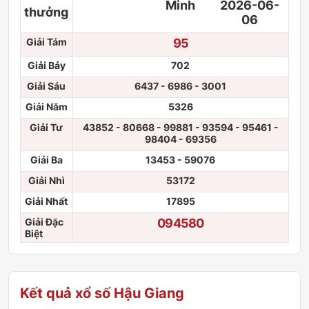
Minh
2026-06-
thưởng
06
Giải Tám
95
Giải Bảy
702
Giải Sáu
6437 - 6986 - 3001
Giải Năm
5326
Giải Tư
43852 - 80668 - 99881 - 93594 - 95461 -
98404 - 69356
Giải Ba
13453 - 59076
Giải Nhì
53172
Giải Nhất
17895
Giải Đặc
094580
Biệt
Kết quả xổ số Hậu Giang