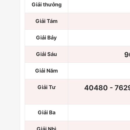
Giải thưởng
Giải Tám
Giải Bảy
9
Giải Sáu
Giải Năm
40480 - 7629
Giải Tư
Giải Ba
Giải Nhì