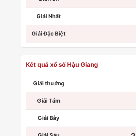
Giải Nhất
Giải Đặc Biệt
Kết quả xổ số Hậu Giang
Giải thưởng
Giải Tám
Giải Bảy
2
Giải Sáu