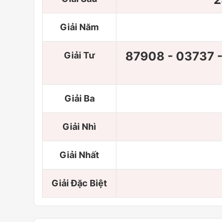
Giải Năm
87908 - 03737 -
Giải Tư
Giải Ba
Giải Nhì
Giải Nhất
Giải Đặc Biệt