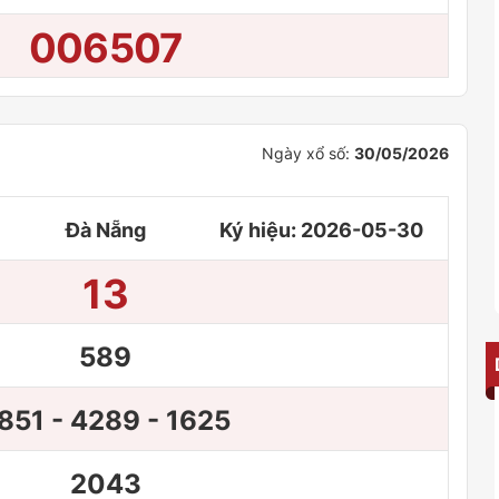
006507
Ngày xổ số:
30/05/2026
Đà Nẵng
Ký hiệu: 2026-05-30
13
589
851 - 4289 - 1625
2043