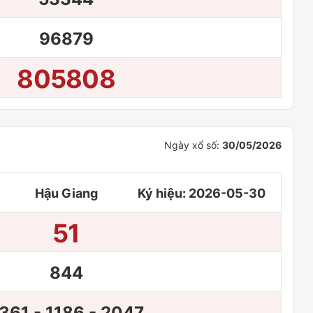
96879
805808
Ngày xổ số:
30/05/2026
Hậu Giang
Ký hiệu: 2026-05-30
51
844
361 - 1186 - 2047