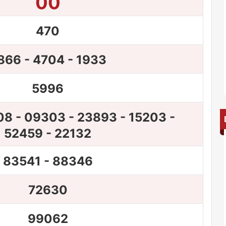
00
470
866 - 4704 - 1933
5996
8 - 09303 - 23893 - 15203 -
52459 - 22132
83541 - 88346
72630
99062