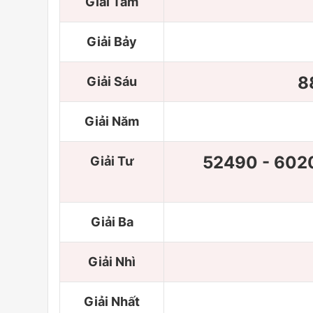
Giải Tám
Giải Bảy
8
Giải Sáu
Giải Năm
52490 - 6020
Giải Tư
Giải Ba
Giải Nhì
Giải Nhất