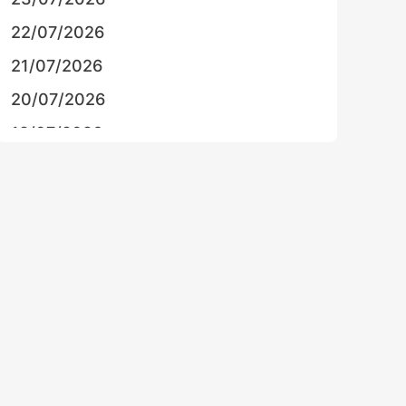
22/07/2026
21/07/2026
20/07/2026
19/07/2026
18/07/2026
17/07/2026
16/07/2026
15/07/2026
14/07/2026
13/07/2026
12/07/2026
11/07/2026