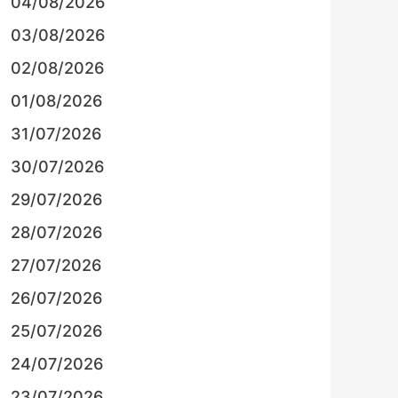
04/08/2026
Tiền Giang
03/08/2026
02/08/2026
01/08/2026
31/07/2026
30/07/2026
29/07/2026
28/07/2026
27/07/2026
26/07/2026
25/07/2026
24/07/2026
23/07/2026