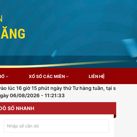
N
RĂNG
 BỐ
XỔ SỐ CÁC MIỀN
LIÊN HỆ
 15 phút ngày thứ Tư hàng tuần, tại số 16 Trần Hưng Đạo,
gày 06/08/2026 - 11:21:33
DÒ SỐ NHANH