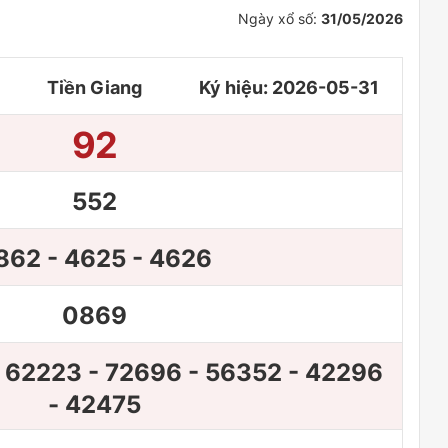
Ngày xổ số:
31/05/2026
Tiền Giang
Ký hiệu: 2026-05-31
92
552
862 - 4625 - 4626
0869
 62223 - 72696 - 56352 - 42296
- 42475