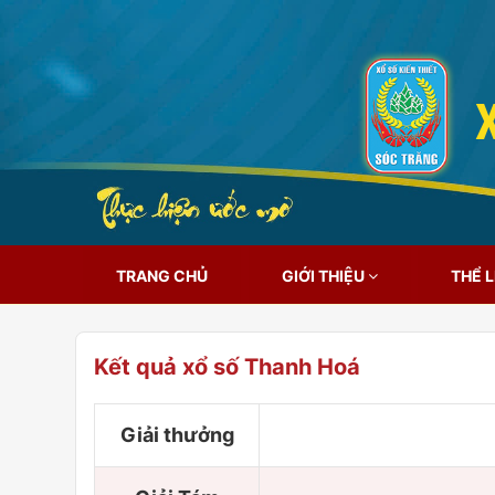
TRANG CHỦ
GIỚI THIỆU
THỂ 
Kết quả xổ số Thanh Hoá
Giải thưởng