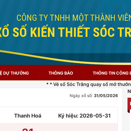
CÔNG TY TNHH MỘT THÀNH VIÊ
XỔ SỐ KIẾN THIẾT SÓC T
LỆ DỰ THƯỞNG
THÔNG BÁO
THÔNG TIN CÔNG
* * Vé số Sóc Trăng quay số mở thưởng vào lúc 16 
N
Ngày xổ số:
31/05/2026
Thanh Hoá
Ký hiệu: 2026-05-31