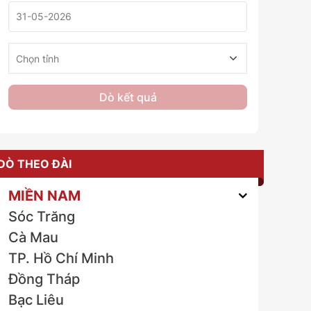
Dò kết quả
DÒ THEO ĐÀI
MIỀN NAM
Sóc Trăng
Cà Mau
TP. Hồ Chí Minh
Đồng Tháp
Bạc Liêu