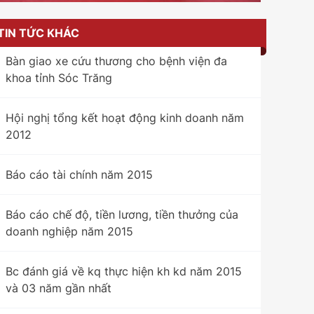
TIN TỨC KHÁC
Bàn giao xe cứu thương cho bệnh viện đa
khoa tỉnh Sóc Trăng
Hội nghị tổng kết hoạt động kinh doanh năm
2012
Báo cáo tài chính năm 2015
Báo cáo chế độ, tiền lương, tiền thưởng của
doanh nghiệp năm 2015
Bc đánh giá về kq thực hiện kh kd năm 2015
và 03 năm gần nhất