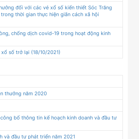
thưởng đối với các vé xổ số kiến thiết Sóc Trăng
trong thời gian thực hiện giãn cách xã hội
òng, chống dịch covid-19 trong hoạt động kinh
ổ số trở lại (18/10/2021)
iền thưởng năm 2020
 công bố thông tin kế hoạch kinh doanh và đầu tư
h và đầu tư phát triển năm 2021