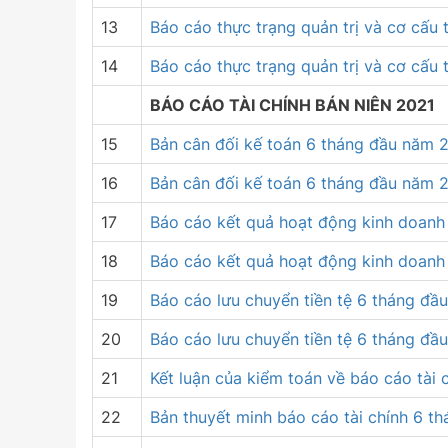
13
Báo cáo thực trạng quản trị và cơ cấ
14
Báo cáo thực trạng quản trị và cơ cấu
BÁO CÁO TÀI CHÍNH BÁN NIÊN 2021
15
Bản cân đối kế toán 6 tháng đầu năm 
16
Bản cân đối kế toán 6 tháng đầu năm 
17
Báo cáo kết quả hoạt động kinh doanh
18
Báo cáo kết quả hoạt động kinh doanh
19
Báo cáo lưu chuyển tiền tệ 6 tháng đầ
20
Báo cáo lưu chuyển tiền tệ 6 tháng đầ
21
Kết luận của kiểm toán về báo cáo tài
22
Bản thuyết minh báo cáo tài chính 6 t