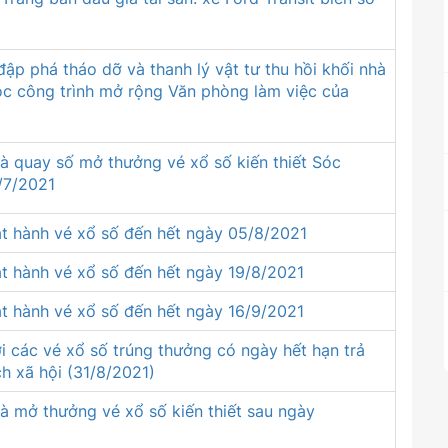
ập phá tháo dỡ và thanh lý vật tư thu hồi khối nhà
ộc công trình mở rộng Văn phòng làm việc của
à quay số mở thưởng vé xổ số kiến thiết Sóc
/7/2021
át hành vé xổ số đến hết ngày 05/8/2021
t hành vé xổ số đến hết ngày 19/8/2021
t hành vé xổ số đến hết ngày 16/9/2021
i các vé xổ số trúng thưởng có ngày hết hạn trả
ch xã hội (31/8/2021)
à mở thưởng vé xổ số kiến thiết sau ngày