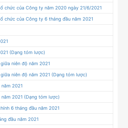
u tổ chức của Công ty năm 2020 ngày 21/6/2021
 tổ chức của Công ty 6 tháng đầu năm 2021
2021
2021 (Dạng tóm lược)
 giữa niên độ năm 2021
 giữa niên độ năm 2021 (Dạng tóm lược)
u năm 2021
u năm 2021 (Dạng tóm lược)
 chính 6 tháng đầu năm 2021
háng đầu năm 2021