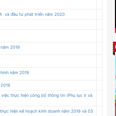
nh và đầu tư phát triển năm 2020
h năm 2019
 chính năm 2019
 2019
iệc thực hiện công bố thông tin (Phụ lục V và
 thực hiện kế hoạch kinh doanh năm 2019 và 03