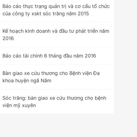
Báo cáo thực trạng quản trị và cơ cấu tổ chức
của công ty xskt sóc trăng năm 2015
Kế hoạch kinh doanh và đầu tư phát triển năm
2016
Báo cáo tài chính 6 tháng đầu năm 2016
Bàn giao xe cứu thương cho Bệnh viện Đa
khoa huyện ngã Năm
Sóc trăng: bàn giao xe cứu thương cho bệnh
viện mỹ xuyên