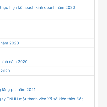
 thực hiện kế hoạch kinh doanh năm 2020
h năm 2020
 chính năm 2020
m 2020
g lãng phí năm 2021
 ty TNHH một thành viên Xổ số kiến thiết Sóc