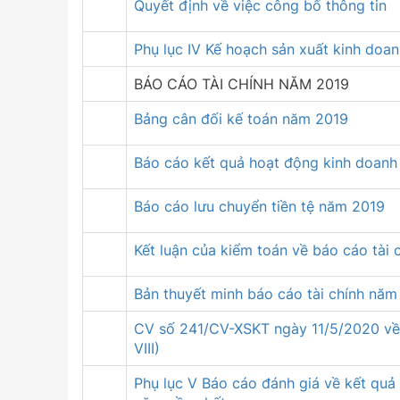
Quyết định về việc công bố thông tin
Phụ lục IV Kế hoạch sản xuất kinh doa
BÁO CÁO TÀI CHÍNH NĂM 2019
Bảng cân đối kế toán năm 2019
Báo cáo kết quả hoạt động kinh doan
Báo cáo lưu chuyển tiền tệ năm 2019
Kết luận của kiểm toán về báo cáo tài
Bản thuyết minh báo cáo tài chính năm
CV số 241/CV-XSKT ngày 11/5/2020 về v
VIII)
Phụ lục V Báo cáo đánh giá về kết quả