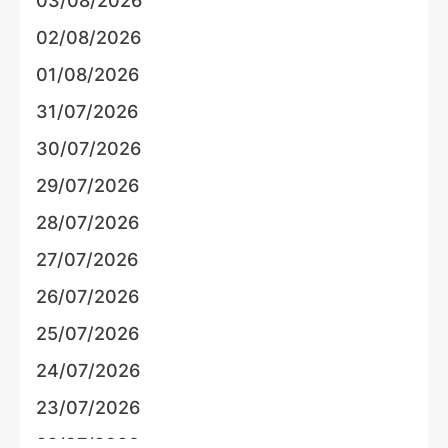
03/08/2026
02/08/2026
01/08/2026
31/07/2026
30/07/2026
29/07/2026
28/07/2026
27/07/2026
26/07/2026
25/07/2026
24/07/2026
23/07/2026
22/07/2026