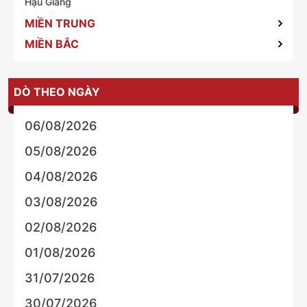
Hậu Giang
Long An
MIỀN TRUNG
Lâm Đồng
MIỀN BẮC
Kiên Giang
Tiền Giang
DÒ THEO NGÀY
06/08/2026
05/08/2026
04/08/2026
03/08/2026
02/08/2026
01/08/2026
31/07/2026
30/07/2026