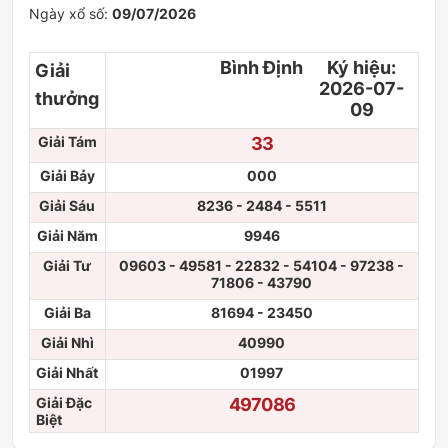
Ngày xổ số:
09/07/2026
Bình Định
Ký hiệu:
Giải
2026-07-
thưởng
09
Giải Tám
33
Giải Bảy
000
Giải Sáu
8236 - 2484 - 5511
Giải Năm
9946
Giải Tư
09603 - 49581 - 22832 - 54104 - 97238 -
71806 - 43790
Giải Ba
81694 - 23450
Giải Nhì
40990
Giải Nhất
01997
Giải Đặc
497086
Biệt