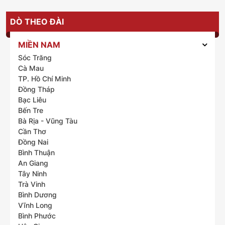
DÒ THEO ĐÀI
MIỀN NAM
Sóc Trăng
Cà Mau
TP. Hồ Chí Minh
Đồng Tháp
Bạc Liêu
Bến Tre
Bà Rịa - Vũng Tàu
Cần Thơ
Đồng Nai
Bình Thuận
An Giang
Tây Ninh
Trà Vinh
Bình Dương
Vĩnh Long
Bình Phước